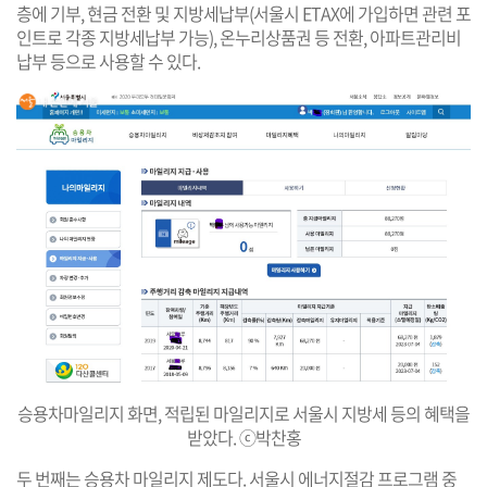
층에 기부, 현금 전환 및 지방세납부(서울시 ETAX에 가입하면 관련 포
인트로 각종 지방세납부 가능), 온누리상품권 등 전환, 아파트관리비
납부 등으로 사용할 수 있다.
승용차마일리지 화면, 적립된 마일리지로 서울시 지방세 등의 혜택을
받았다. ⓒ박찬홍
두 번째는 승용차 마일리지 제도다. 서울시 에너지절감 프로그램 중