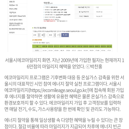
서울시에코마일리지 화면. 지난 2009년에 가입한 필자는 현재까지 1
6만점의 마일리지 혜택을 얻었다. ⓒ박찬홍
에코마일리지 프로그램은 기후변화 대응 등 온실가스 감축을 위한 서
울시의 대표적인 시민 참여 에너지 절약 실천 프로그램이다. 서울시
에코마일리지(
https://ecomileage.seoul.go.kr/
)에 접속해 회원 가입
후 에너지를 절약하면 생활에 유용한 혜택은 물론 온실가스 감축으로
환경보호까지 할 수 있다. 에코마일리지 가입 후 고객정보를 입력하
면 매달 전기, 수도, 가스사용량을 한 번에 확인 및 관리도 가능하다.
에너지 절약을 통해 일상생활 속 다양한 혜택을 누릴 수 있다는 큰 장
점이다. 절감 비율에 따라 마일리지가 지급되어 차후에 에너지 빈곤