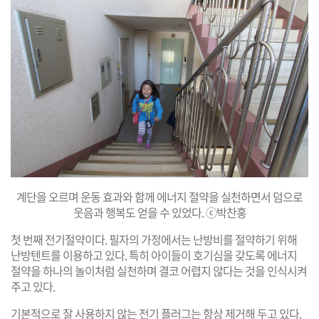
계단을 오르며 운동 효과와 함께 에너지 절약을 실천하면서 덤으로
웃음과 행복도 얻을 수 있었다. ⓒ박찬홍
첫 번째 전기절약이다. 필자의 가정에서는 난방비를 절약하기 위해
난방텐트를 이용하고 있다. 특히 아이들이 호기심을 갖도록 에너지
절약을 하나의 놀이처럼 실천하며 결코 어렵지 않다는 것을 인식시켜
주고 있다.
기본적으로 잘 사용하지 않는 전기 플러그는 항상 제거해 두고 있다.