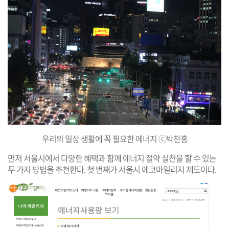
우리의 일상 생활에 꼭 필요한 에너지 ⓒ박찬홍
먼저 서울시에서 다양한 혜택과 함께 에너지 절약 실천을 할 수 있는
두 가지 방법을 추천한다. 첫 번째가 서울시 에코마일리지 제도이다.