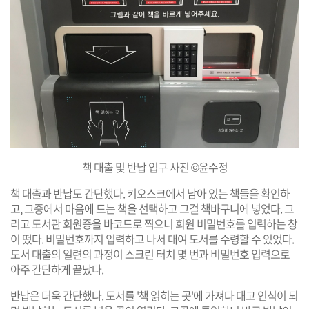
책 대출 및 반납 입구 사진 ©윤수정
책 대출과 반납도 간단했다. 키오스크에서 남아 있는 책들을 확인하
고, 그중에서 마음에 드는 책을 선택하고 그걸 책바구니에 넣었다. 그
리고 도서관 회원증을 바코드로 찍으니 회원 비밀번호를 입력하는 창
이 떴다. 비밀번호까지 입력하고 나서 대여 도서를 수령할 수 있었다.
도서 대출의 일련의 과정이 스크린 터치 몇 번과 비밀번호 입력으로
아주 간단하게 끝났다.
반납은 더욱 간단했다. 도서를 '책 읽히는 곳'에 가져다 대고 인식이 되