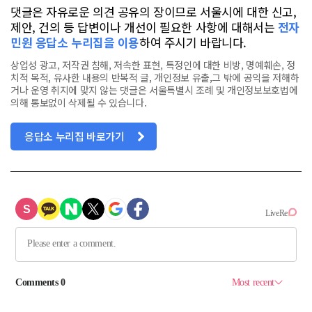
댓글은 자유로운 의견 공유의 장이므로 서울시에 대한 신고,
제안, 건의 등 답변이나 개선이 필요한 사항에 대해서는
전자
민원 응답소 누리집을 이용
하여 주시기 바랍니다.
상업성 광고, 저작권 침해, 저속한 표현, 특정인에 대한 비방, 명예훼손, 정
치적 목적, 유사한 내용의 반복적 글, 개인정보 유출,그 밖에 공익을 저해하
거나 운영 취지에 맞지 않는 댓글은 서울특별시 조례 및 개인정보보호법에
의해 통보없이 삭제될 수 있습니다.
응답소 누리집 바로가기