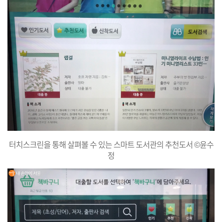
터치스크린을 통해 살펴볼 수 있는 스마트 도서관의 추천도서 ©윤수
정