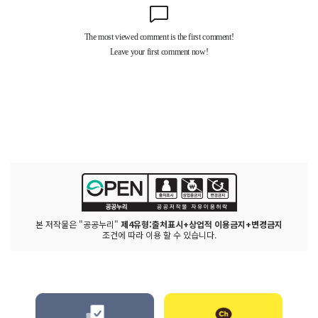
본 저작물은 "공공누리"
제4유형:출처표시+상업적 이용금지+변경금지
조건에 따라 이용 할 수 있습니다.