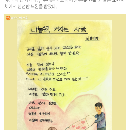
체에서 신선한 느낌을 받았다.