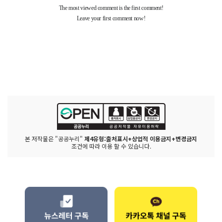
본 저작물은 "공공누리"
제4유형:출처표시+상업적 이용금지+변경금지
조건에 따라 이용 할 수 있습니다.