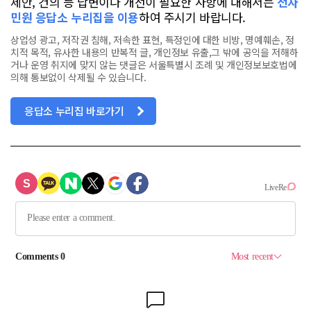
제안, 건의 등 답변이나 개선이 필요한 사항에 대해서는
전자
민원 응답소 누리집을 이용
하여 주시기 바랍니다.
상업성 광고, 저작권 침해, 저속한 표현, 특정인에 대한 비방, 명예훼손, 정
치적 목적, 유사한 내용의 반복적 글, 개인정보 유출,그 밖에 공익을 저해하
거나 운영 취지에 맞지 않는 댓글은 서울특별시 조례 및 개인정보보호법에
의해 통보없이 삭제될 수 있습니다.
응답소 누리집 바로가기