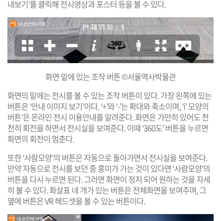
내보기’를 클릭해 전시영상과 포스터 등을 볼 수 있다.
화면 밑에 있는 조작 버튼 ©서울역사박물관
화면의 밑에는 전시를 볼 수 있는 조작 버튼이 있다. 가장 왼쪽에 있는
버튼은 ‘안내 이미지 보기’이다. ‘+’와 ‘-’는 확대와 축소이며, ‘i’ 모양의
버튼’은 온라인 전시 이용안내를 알려준다. 화면은 가만히 있어도 천
천히 회전을 하면서 전시실을 보여준다. 이때 ‘360도’ 버튼을 누르면
화면의 회전이 멈춘다.
또한 ‘사람모양’의 버튼은 자동으로 돌아가면서 전시실을 보여준다.
만약 자동으로 전시를 보던 중 흥미가 가는 것이 있다면 ‘사람모양’의
버튼을 다시 누르면 된다. 그러면 화면이 정지 되어 원하는 것을 자세
히 볼 수 있다. 화살표 네 개가 있는 버튼은 전체화면을 보여주며, 그
옆에 버튼은 VR 헤드셋을 볼 수 있는 버튼이다.