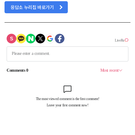
응답소 누리집 바로가기