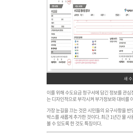
새 
이를 위해 수도요금 청구서에 담긴 정보를 관심
는 디자인적으로 부각시켜 부가정보와 대비를 이
가장 눈길을 끄는 것은 시민들의 요구사항을 반영
박스를 새롭게 추가한 것이다. 최근 1년간 물 
볼 수 있도록 한 것도 특징이다.