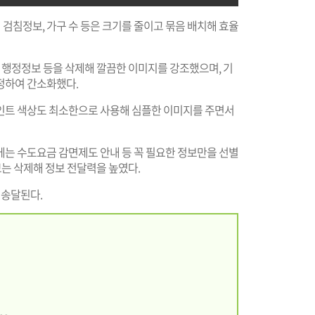
검침정보, 가구 수 등은 크기를 줄이고 묶음 배치해 효율
, 행정정보 등을 삭제해 깔끔한 이미지를 강조했으며, 기
정하여 간소화했다.
인트 색상도 최소한으로 사용해 심플한 이미지를 주면서
에는 수도요금 감면제도 안내 등 꼭 필요한 정보만을 선별
보는 삭제해 정보 전달력을 높였다.
 송달된다.