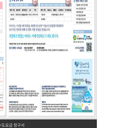
수도요금 청구서