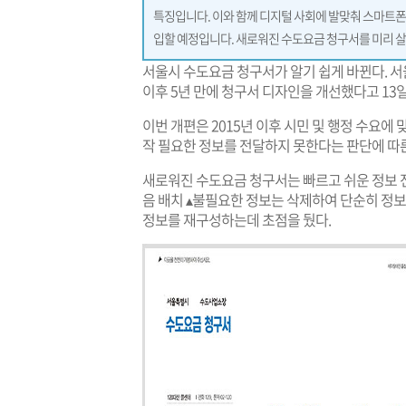
특징입니다. 이와 함께 디지털 사회에 발맞춰 스마트폰
입할 예정입니다. 새로워진 수도요금 청구서를 미리 
서울시 수도요금 청구서가 알기 쉽게 바뀐다. 서
이후 5년 만에 청구서 디자인을 개선했다고 13일
이번 개편은 2015년 이후 시민 및 행정 수요에
작 필요한 정보를 전달하지 못한다는 판단에 따른
새로워진 수도요금 청구서는 빠르고 쉬운 정보 전
음 배치 ▴불필요한 정보는 삭제하여 단순히 정
정보를 재구성하는데 초점을 뒀다.