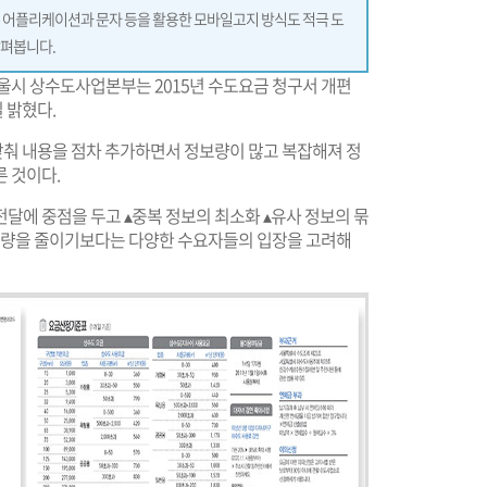
 어플리케이션과 문자 등을 활용한 모바일고지 방식도 적극 도
살펴봅니다.
울시 상수도사업본부는 2015년 수도요금 청구서 개편
 밝혔다.
 맞춰 내용을 점차 추가하면서 정보량이 많고 복잡해져 정
 것이다.
달에 중점을 두고 ▴중복 정보의 최소화 ▴유사 정보의 묶
보량을 줄이기보다는 다양한 수요자들의 입장을 고려해