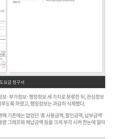
수도요금 청구서
정보·부가정보·행정정보 세 가지로 분류한 뒤, 관심정보
루도록 하였고, 행정정보는 과감히 삭제했다.
해 기존에는 없었던 ‘총 사용금액, 할인금액, 납부금액’
사용량 그래프와 체납금액 등을 크게 부각 시켜 한눈에 알아