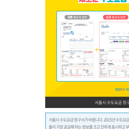
서울시 수도요금 청구
서울시 수도요금 청구서가 바뀝니다. 2015년 수도요금
들이 가장 궁금해 하는 정보를 크고 진하게 표시하고 