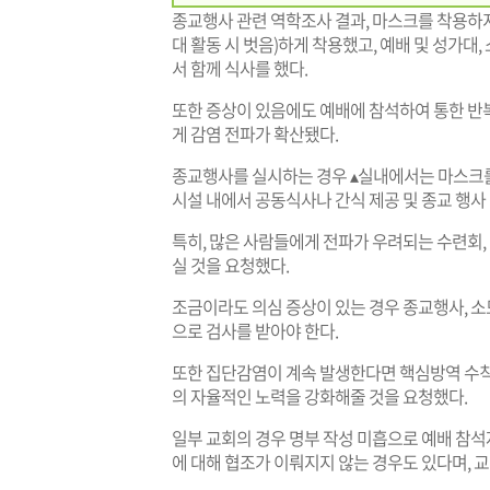
종교행사 관련 역학조사 결과, 마스크를 착용하지
대 활동 시 벗음)하게 착용했고, 예배 및 성가대
서 함께 식사를 했다.
또한 증상이 있음에도 예배에 참석하여 통한 반복 
게 감염 전파가 확산됐다.
종교행사를 실시하는 경우 ▴실내에서는 마스크를 
시설 내에서 공동식사나 간식 제공 및 종교 행사
특히, 많은 사람들에게 전파가 우려되는 수련회
실 것을 요청했다.
조금이라도 의심 증상이 있는 경우 종교행사, 
으로 검사를 받아야 한다.
또한 집단감염이 계속 발생한다면 핵심방역 수칙
의 자율적인 노력을 강화해줄 것을 요청했다.
일부 교회의 경우 명부 작성 미흡으로 예배 참석
에 대해 협조가 이뤄지지 않는 경우도 있다며, 