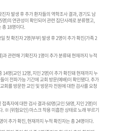
확진자 발생 후 추가 환자들의 역학조사 결과, 경기도 남
(5명)의 연관성이 확인되어 관련 집단사례로 분류했고,
 총 18명이다.
 첫 확진자 2명(부부) 발생 후 2명이 추가 확진(가족 2
)과 관련해 기확진자 1명이 추가 분류돼 현재까지 누적
14명(교인 12명, 지인 2명)이 추가 확진돼 현재까지 누
자들이 전파가능 기간에 교회 방문(예배)이 확인됐다. 추가
 교회를 방문한 교인 및 방문자 전원에 대한 검사를 요청
촉자에 대한 검사 결과 60명(교인 58명, 지인 2명)이
. ※ (위험요인) 마스크 착용 미흡한 상태로 노래 부르기
명이 추가 확진, 현재까지 누적 확진자는 총 24명이다.