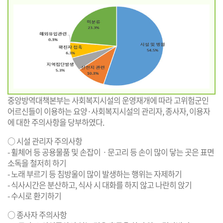
중앙방역대책본부는 사회복지시설의 운영재개에 따라 고위험군인
어르신들이 이용하는 요양·사회복지시설의 관리자, 종사자, 이용자
에 대한 주의사항을 당부하였다.
○ 시설 관리자 주의사항
- 휠체어 등 공용물품 및 손잡이ㆍ문고리 등 손이 많이 닿는 곳은 표면
소독을 철저히 하기
- 노래 부르기 등 침방울이 많이 발생하는 행위는 자제하기
- 식사시간은 분산하고, 식사 시 대화를 하지 않고 나란히 앉기
- 수시로 환기하기
○ 종사자 주의사항