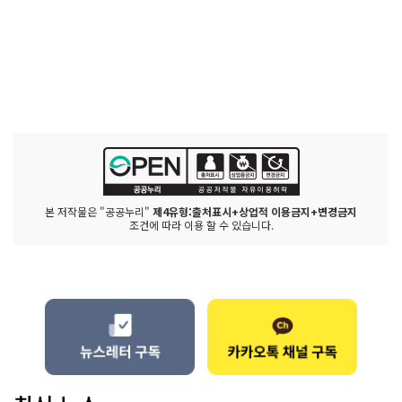
본 저작물은 "공공누리"
제4유형:출처표시+상업적 이용금지+변경금지
조건에 따라 이용 할 수 있습니다.