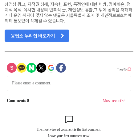
상업성 광고, 저작권 침해, 저속한 표현, 특정인에 대한 비방, 명예훼손, 정
치적 목적, 유사한 내용의 반복적 글, 개인정보 유출,그 밖에 공익을 저해하
거나 운영 취지에 맞지 않는 댓글은 서울특별시 조례 및 개인정보보호법에
의해 통보없이 삭제될 수 있습니다.
응답소 누리집 바로가기