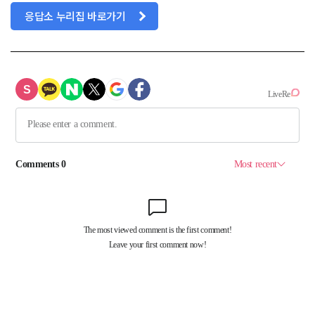
응답소 누리집 바로가기