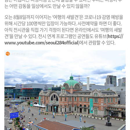
는 어떤 감동을 일상에서도 만날 수 있지 않을까?
오는 8월8일까지 이어지는 ‘여행의 새발견’은 코로나19 감염 예방을
위해 시간당 100명씩만 입장이 가능하다. 사전예약을 하면 더 좋다.
아직 전시관을 직접 가기 걱정이 된다면 온라인에서도 ‘여행의 새발
견’을 만날 수 있다. 전시 연계 프로그램인 공연들도 유튜브(
https://
www.youtube.com/seoul284official
)에서 관람할 수 있다.