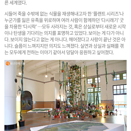
른 세계였다.
시들어 죽을 수밖에 없는 식물을 재생해내고자 한 ‘플랜트 시리즈’나
누군가를 잃은 유족을 위로하며 여러 사람이 함께하던 ‘다시래기’ 굿
을 차용한 ‘다시락’ …모두 사라지는 것, 혹은 상실로부터 새로운 시작
이나 탄생을 기다리는 의지를 표명하고 있었다. 보이는 게 다가 아니
다. 보이지 않는다고 없는 게 아니다. 헤어졌다고 사랑이 끝난 것은 아
니다. 슬픔이 느껴지지만 의지도 느껴졌다. 실연과 상실과 실패를 겪
는 모두에게 전하는 이야기 같아서 덩달아 응원하고 싶어졌다.