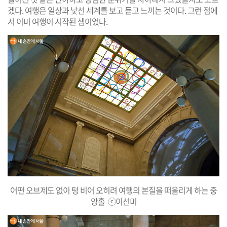
겠다. 여행은 일상과 낯선 세계를 보고 듣고 느끼는 것이다. 그런 점에
서 이미 여행이 시작된 셈이었다.
어떤 오브제도 없이 텅 비어 오히려 여행의 본질을 떠올리게 하는 중
앙홀 ⓒ이선미