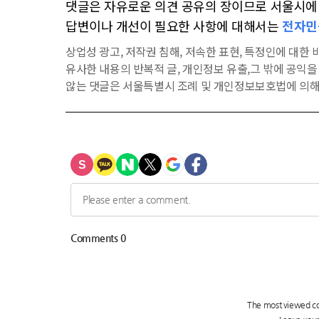
댓글은 자유로운 의견 공유의 장이므로 서울시에 대
답변이나 개선이 필요한 사항에 대해서는
전자민
상업성 광고, 저작권 침해, 저속한 표현, 특정인에 대한 비
유사한 내용의 반복적 글, 개인정보 유출,그 밖에 공익
않는 댓글은 서울특별시 조례 및 개인정보보호법에 의해