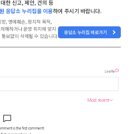
한 신고, 제안, 건의 등
원 응답소 누리집을 이용
하여 주시기 바랍니다.
방, 명예훼손, 정치적 목적,
을 저해하거나 운영 취지에 맞지
응답소 누리집 바로가기
 통보없이 삭제될 수 있습니다.