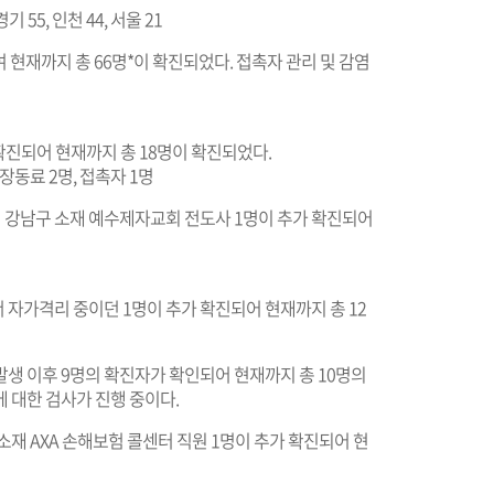
기 55, 인천 44, 서울 21
 현재까지 총 66명*이 확진되었다. 접촉자 관리 및 감염
확진되어 현재까지 총 18명이 확진되었다.
직장동료 2명, 접촉자 1명
 강남구 소재 예수제자교회 전도사 1명이 추가 확진되어
 자가격리 중이던 1명이 추가 확진되어 현재까지 총 12
발생 이후 9명의 확진자가 확인되어 현재까지 총 10명의
 대한 검사가 진행 중이다.
재 AXA 손해보험 콜센터 직원 1명이 추가 확진되어 현