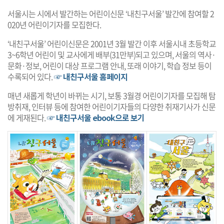
서울시는 시에서 발간하는 어린이신문 ‘내친구서울’ 발간에 참여할 2
020년 어린이기자를 모집한다.
‘내친구서울’ 어린이신문은 2001년 3월 발간 이후 서울시내 초등학교
3~6학년 어린이 및 교사에게 배부(31만부)되고 있으며, 서울의 역사·
문화·정보, 어린이 대상 프로그램 안내, 또래 이야기, 학습 정보 등이
수록되어 있다.
☞ 내친구서울 홈페이지
매년 새롭게 학년이 바뀌는 시기, 보통 3월경 어린이기자를 모집해 탐
방취재, 인터뷰 등에 참여한 어린이기자들의 다양한 취재기사가 신문
에 게재된다.
☞ 내친구서울 ebook으로 보기