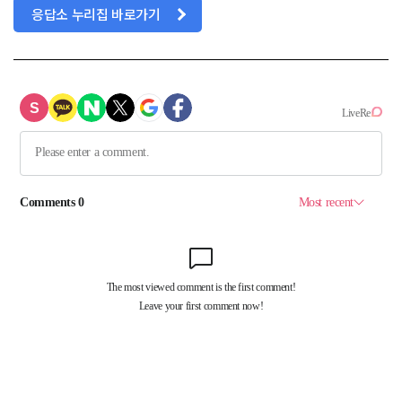
응답소 누리집 바로가기