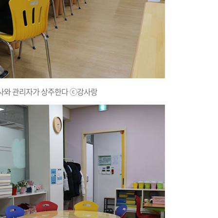
사와 관리자가 상주한다 ⓒ강사랑