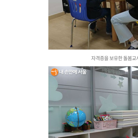
자격증을 보유한 돌봄교