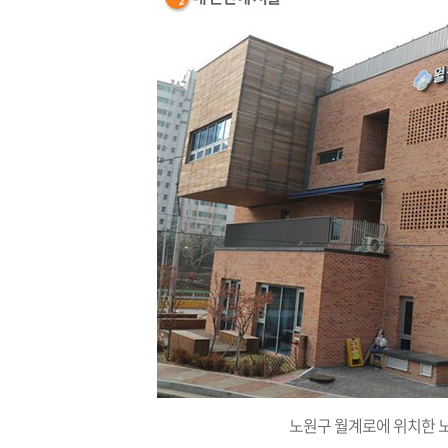
노원구 월계로에 위치한 