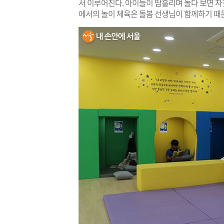
서 이루어진다. 아이들이 땀흘리며 놀다 보면 자
에서의 놀이 체육은 돌봄 선생님이 함께하기 때