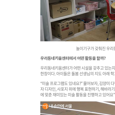
놀이기구가 갖춰진 우리
우리동네키움센터에서 어떤 활동을 할까?
우리동네키움센터가 어떤 시설을 갖추고 있는지
한창이다. 아이들은 돌봄 선생님의 지도 아래 학
“미술 프로그램도 있네요?” 물어보자, 김양미 
자 디자인, 사포지 위에 행복 표현하기, 해바라기
에 맞춘 재미있는 미술 활동을 진행하고 있어요”