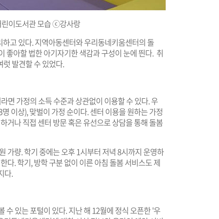
어린이도서관 모습 ⓒ강사랑
하고 있다. 지역아동센터와 우리동네키움센터의 돌
이 좋아할 법한 아기자기한 색감과 구성이 눈에 띈다. 취
럿 발견할 수 있었다.
녀라면 가정의 소득 수준과 상관없이 이용할 수 있다. 우
명 이상), 맞벌이 가정 순이다. 센터 이용을 원하는 가정
거나 직접 센터 방문 혹은 유선으로 상담을 통해 돌봄
 가량. 학기 중에는 오후 1시부터 저녁 8시까지 운영하
한다. 학기, 방학 구분 없이 이른 아침 돌봄 서비스도 제
지다.
수 있는 포털이 있다. 지난 해 12월에 정식 오픈한 '우