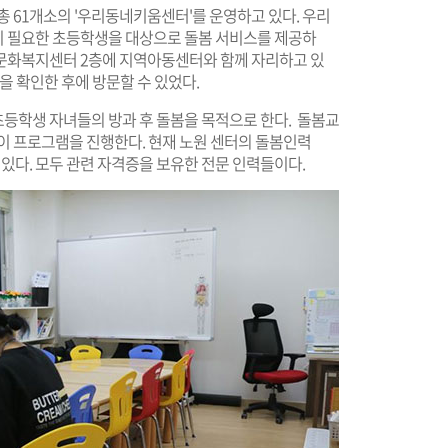
 총 61개소의 '우리동네키움센터'를 운영하고 있다. 우리
이 필요한 초등학생을 대상으로 돌봄 서비스를 제공하
문화복지센터 2층에 지역아동센터와 함께 자리하고 있
을 확인한 후에 방문할 수 있었다.
등학생 자녀들의 방과 후 돌봄을 목적으로 한다. 돌봄교
이 프로그램을 진행한다. 현재 노원 센터의 돌봄인력
있다. 모두 관련 자격증을 보유한 전문 인력들이다.