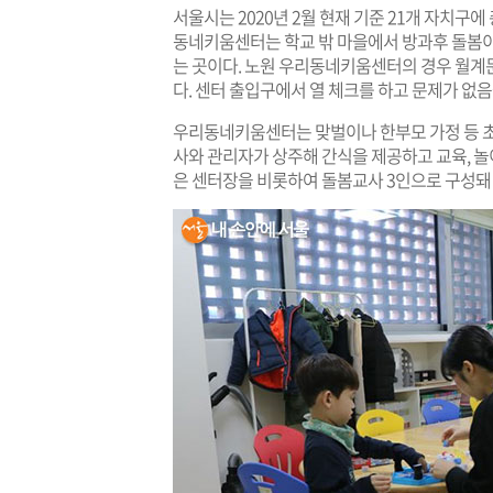
서울시는 2020년 2월 현재 기준 21개 자치구에
동네키움센터는 학교 밖 마을에서 방과후 돌봄
는 곳이다. 노원 우리동네키움센터의 경우 월계
다. 센터 출입구에서 열 체크를 하고 문제가 없음
우리동네키움센터는 맞벌이나 한부모 가정 등 초
사와 관리자가 상주해 간식을 제공하고 교육, 놀
은 센터장을 비롯하여 돌봄교사 3인으로 구성돼 