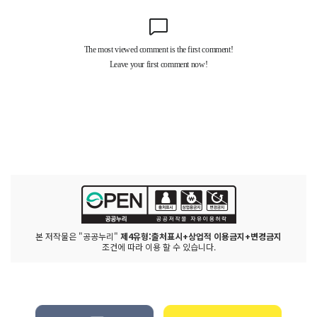
본 저작물은 "공공누리"
제4유형:출처표시+상업적 이용금지+변경금지
조건에 따라 이용 할 수 있습니다.