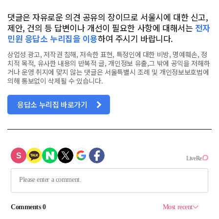
댓글은 자유로운 의견 공유의 장이므로 서울시에 대한 신고,
제안, 건의 등 답변이나 개선이 필요한 사항에 대해서는
전자
민원 응답소 누리집을 이용
하여 주시기 바랍니다.
상업성 광고, 저작권 침해, 저속한 표현, 특정인에 대한 비방, 명예훼손, 정
치적 목적, 유사한 내용의 반복적 글, 개인정보 유출,그 밖에 공익을 저해하
거나 운영 취지에 맞지 않는 댓글은 서울특별시 조례 및 개인정보보호법에
의해 통보없이 삭제될 수 있습니다.
응답소 누리집 바로가기