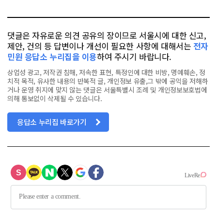
톡
북
댓글은 자유로운 의견 공유의 장이므로 서울시에 대한 신고,
제안, 건의 등 답변이나 개선이 필요한 사항에 대해서는
전자
민원 응답소 누리집을 이용
하여 주시기 바랍니다.
상업성 광고, 저작권 침해, 저속한 표현, 특정인에 대한 비방, 명예훼손, 정
치적 목적, 유사한 내용의 반복적 글, 개인정보 유출,그 밖에 공익을 저해하
거나 운영 취지에 맞지 않는 댓글은 서울특별시 조례 및 개인정보보호법에
의해 통보없이 삭제될 수 있습니다.
응답소 누리집 바로가기