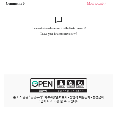
본 저작물은 "공공누리"
제4유형:출처표시+상업적 이용금지+변경금지
조건에 따라 이용 할 수 있습니다.