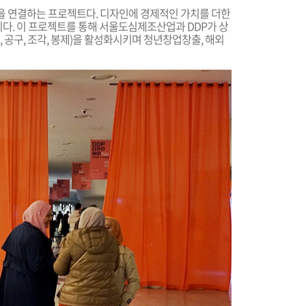
 연결하는 프로젝트다. 디자인에 경제적인 가치를 더한
이다.
이 프로젝트를 통해 서울도심제조산업과 DDP가 상
일, 공구, 조각, 봉제)을 활성화시키며 청년창업창출, 해외