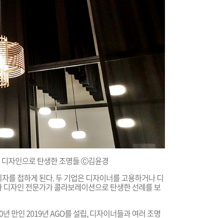
디자인으로 탄생한 조명들
Ⓒ김윤경
자를 접하게 된다. 두 기업은 디자이너를 고용하거나 디
와 디자인 전문가가 콜라보레이션으로 탄생한 선례를 보
0년 만인 2019년 AGO를 설립, 디자이너들과 여러 조명