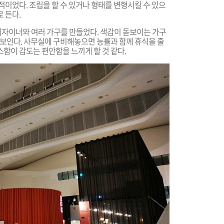
적이었다. 조립을 할 수 있거나 형태를 변형시킬 수 있으
 든다.
 디자이너와 여러 가구를 만들었다. 색감이 돋보이는 가구
보인다. 사무실에 구비해놓으면 능률과 함께 휴식을 줄
함이 감도는 편안함을 느끼게 할 것 같다.