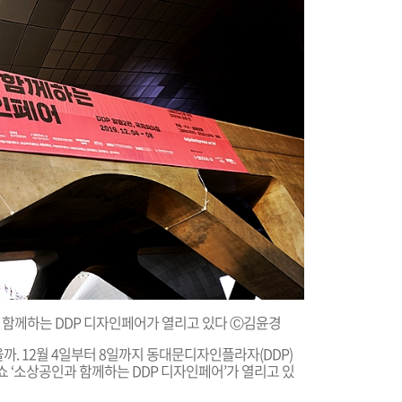
 함께하는 DDP 디자인페어가 열리고 있다 Ⓒ김윤경
. 12월 4일부터 8일까지 동대문디자인플라자(DDP)
쇼 ‘소상공인과 함께하는 DDP 디자인페어’가 열리고 있