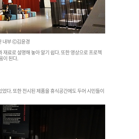
관
내부 Ⓒ김윤경
 재료로 설명해 놓아 알기 쉽다. 또한 영상으로 프로젝
움이 된다.
있었다. 또한 전시된 제품을 휴식공간에도 두어 시민들이