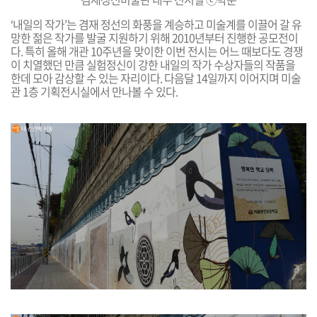
‘내일의 작가’는 겸재 정선의 화풍을 계승하고 미술계를 이끌어 갈 유
망한 젊은 작가를 발굴 지원하기 위해 2010년부터 진행한 공모전이
다. 특히 올해 개관 10주년을 맞이한 이번 전시는 어느 때보다도 경쟁
이 치열했던 만큼 실험정신이 강한 내일의 작가 수상자들의 작품을
한데 모아 감상할 수 있는 자리이다. 다음달 14일까지 이어지며 미술
관 1층 기획전시실에서 만나볼 수 있다.