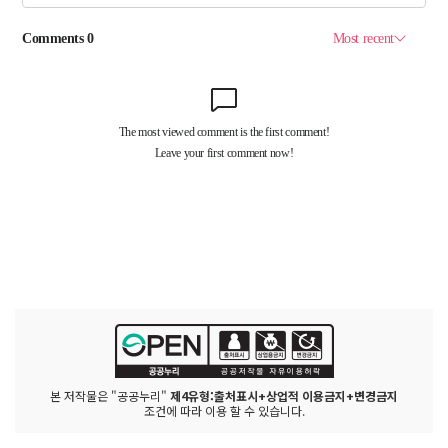
본 저작물은 "공공누리"
제4유형:출처표시+상업적 이용금지+변경금지
조건에 따라 이용 할 수 있습니다.