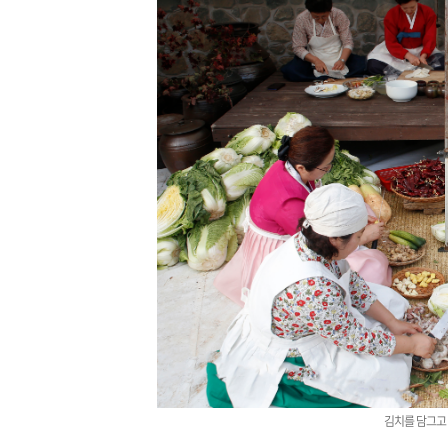
김치를 담그고