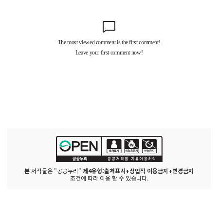
본 저작물은 "공공누리"
제4유형:출처표시+상업적 이용금지+변경금지
조건에 따라 이용 할 수 있습니다.