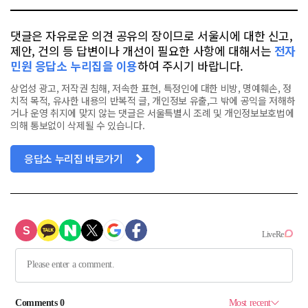
댓글은 자유로운 의견 공유의 장이므로 서울시에 대한 신고,
제안, 건의 등 답변이나 개선이 필요한 사항에 대해서는
전자
민원 응답소 누리집을 이용
하여 주시기 바랍니다.
상업성 광고, 저작권 침해, 저속한 표현, 특정인에 대한 비방, 명예훼손, 정
치적 목적, 유사한 내용의 반복적 글, 개인정보 유출,그 밖에 공익을 저해하
거나 운영 취지에 맞지 않는 댓글은 서울특별시 조례 및 개인정보보호법에
의해 통보없이 삭제될 수 있습니다.
응답소 누리집 바로가기