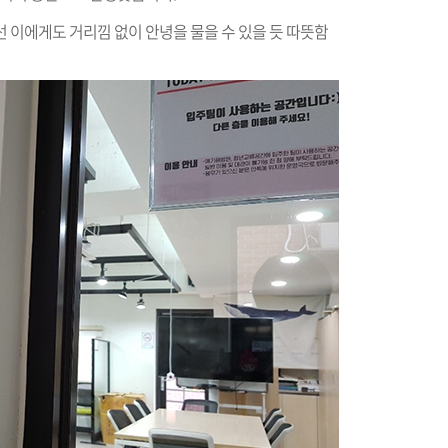
 이에게도 거리낌 없이 안녕을 물을 수 있을 듯 따뜻함