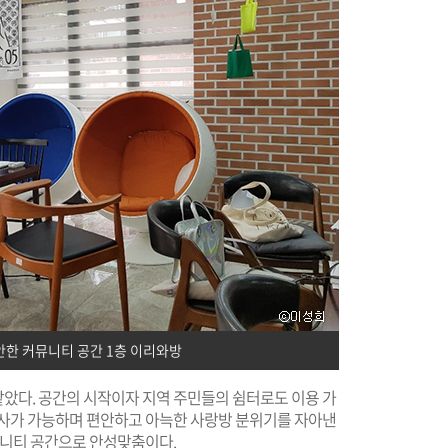
안한 커뮤니티 공간 1층 이리와방
았다. 공간의 시작이자 지역 주민들의 쉼터로도 이용 가
 취사가 가능하며 편안하고 아늑한 사랑방 분위기를 자아낸
뮤니티 공간으로 안성맞춤이다.