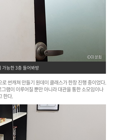
 가능한 3층 들어봐방
환으로 썬캐쳐 만들기 원데이 클래스가 한창 진행 중이었다.
 프로그램이 이루어질 뿐만 아니라 대관을 통한 소모임이나
 한다.