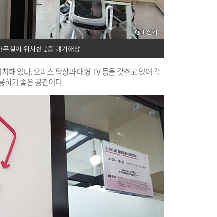
사무실이 위치한 2층 얘기해방
치해 있다. 오피스 탁상과 대형 TV 등을 갖추고 있어 각
용하기 좋은 공간이다.