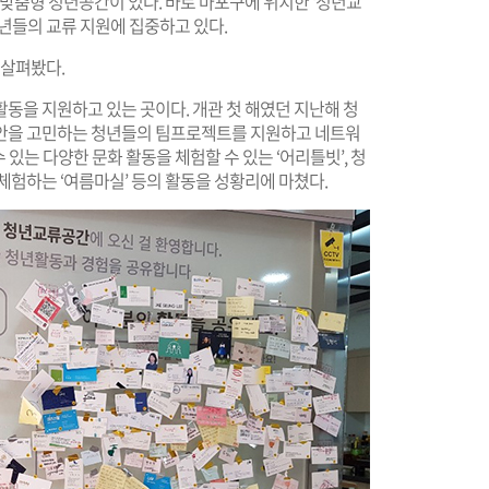
 맞춤형 청년공간이 있다. 바로 마포구에 위치한 '청년교
 청년들의 교류 지원에 집중하고 있다.
 살펴봤다.
동을 지원하고 있는 곳이다. 개관 첫 해였던 지난해 청
대안을 고민하는 청년들의 팀프로젝트를 지원하고 네트워
수 있는 다양한 문화 활동을 체험할 수 있는 ‘어리틀빗’, 청
체험하는 ‘여름마실’ 등의 활동을 성황리에 마쳤다.