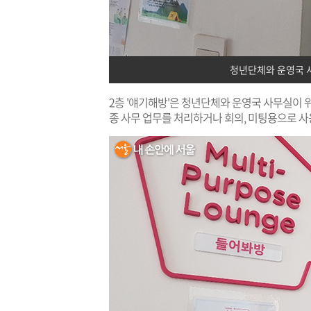
청년단체와 운영국 
2층 '얘기해방'은 청년단체와 운영국 사무실이 위
종 사무 업무를 처리하거나 회의, 미팅용으로 사