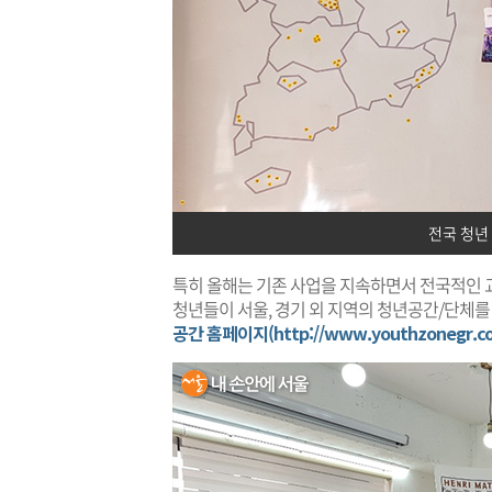
전국 청년
특히 올해는 기존 사업을 지속하면서 전국적인 교
청년들이 서울, 경기 외 지역의 청년공간/단체
공간 홈페이지(http://www.youthzonegr.c