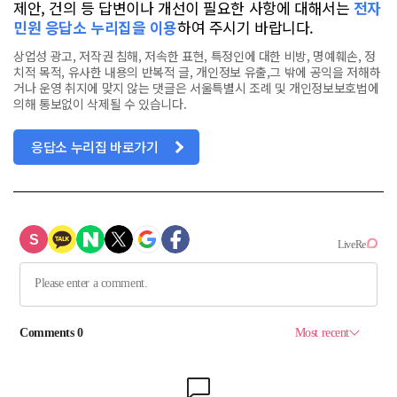
제안, 건의 등 답변이나 개선이 필요한 사항에 대해서는
전자
민원 응답소 누리집을 이용
하여 주시기 바랍니다.
상업성 광고, 저작권 침해, 저속한 표현, 특정인에 대한 비방, 명예훼손, 정
치적 목적, 유사한 내용의 반복적 글, 개인정보 유출,그 밖에 공익을 저해하
거나 운영 취지에 맞지 않는 댓글은 서울특별시 조례 및 개인정보보호법에
의해 통보없이 삭제될 수 있습니다.
응답소 누리집 바로가기