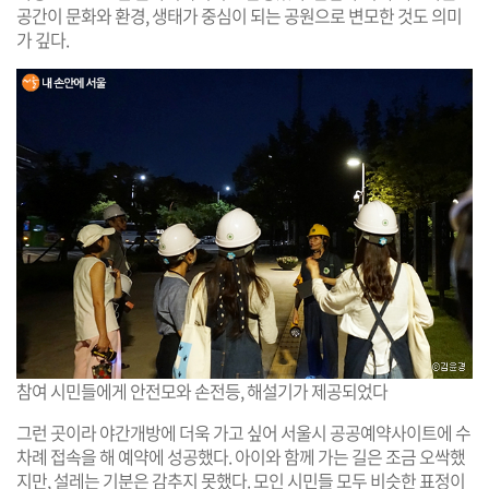
공간이 문화와 환경, 생태가 중심이 되는 공원으로 변모한 것도 의미
가 깊다.
참여 시민들에게 안전모와 손전등, 해설기가 제공되었다
그런 곳이라 야간개방에 더욱 가고 싶어 서울시 공공예약사이트에 수
차례 접속을 해 예약에 성공했다. 아이와 함께 가는 길은 조금 오싹했
지만, 설레는 기분은 감추지 못했다. 모인 시민들 모두 비슷한 표정이