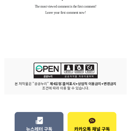
본 저작물은 "공공누리"
제4유형:출처표시+상업적 이용금지+변경금지
조건에 따라 이용 할 수 있습니다.