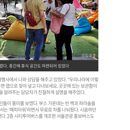
다. 중간에 휴식 공간도 마련되어 있었다
행사에서 나와 상담을 해주고 있었다. “우리나라에 이렇
우면 앱으로 찾아 넣고 다녀보세요. 곳곳에 있는 보관함이
을 알려주는 담당자가 친절하게 설명을 해주었다.
인들이 흥미를 보였다. 부스 가운데는 빈 백과 파라솔을
에서는 ‘해피아워’라면서 무료로 차를 나눠줬다. 시음하던
다. 2층 시티투어버스를 개조한 서울관광 홍보버스도