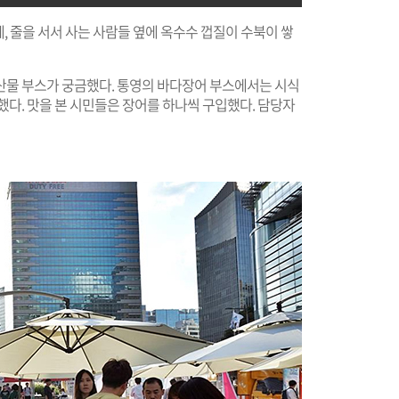
데, 줄을 서서 사는 사람들 옆에 옥수수 껍질이 수북이 쌓
산물 부스가 궁금했다. 통영의 바다장어 부스에서는 시식
했다. 맛을 본 시민들은 장어를 하나씩 구입했다. 담당자