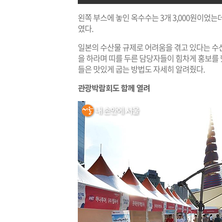
왼쪽 부스에 놓인 옥수수는 3개 3,000원이었는
였다.
일본의 수산물 규제로 어려움을 겪고 있다는 수
을 하라며 띠를 두른 담당자들이 힘차게 홍보를 
들은 맛있게 굽는 방법도 자세히 알려줬다.
관광박람회도 함께 열려