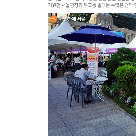
거웠던 서울광장과 무교동 일대는 수많은 천막 