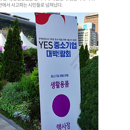
안에서 사고파는 시민들로 넘쳐났다.