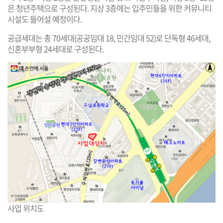
은 청년주택으로 구성된다. 지상 3층에는 입주민들을 위한 커뮤니티
시설도 들어설 예정이다.
공급세대는 총 70세대(공공임대 18, 민간임대 52)로 단독형 46세대,
신혼부부형 24세대로 구성된다.
사업 위치도