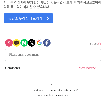
거나 운영 취지에 맞지 않는 댓글은 서울특별시 조례 및 개인정보보호법에
의해 통보없이 삭제될 수 있습니다.
응답소 누리집 바로가기