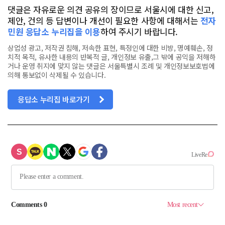
댓글은 자유로운 의견 공유의 장이므로 서울시에 대한 신고,
제안, 건의 등 답변이나 개선이 필요한 사항에 대해서는
전자
민원 응답소 누리집을 이용
하여 주시기 바랍니다.
상업성 광고, 저작권 침해, 저속한 표현, 특정인에 대한 비방, 명예훼손, 정
치적 목적, 유사한 내용의 반복적 글, 개인정보 유출,그 밖에 공익을 저해하
거나 운영 취지에 맞지 않는 댓글은 서울특별시 조례 및 개인정보보호법에
의해 통보없이 삭제될 수 있습니다.
응답소 누리집 바로가기