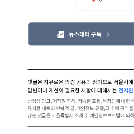
아
요
댓글은 자유로운 의견 공유의 장이므로 서울시에 대
답변이나 개선이 필요한 사항에 대해서는
전자민
상업성 광고, 저작권 침해, 저속한 표현, 특정인에 대한 비
유사한 내용의 반복적 글, 개인정보 유출,그 밖에 공익
않는 댓글은 서울특별시 조례 및 개인정보보호법에 의해