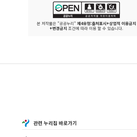
본 저작물은 "공공누리"
제4유형:출처표시+상업적 이용금지
+변경금지
조건에 따라 이용 할 수 있습니다.
관련 누리집 바로가기