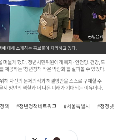
정책에 대해 소개하는 홍보물이 자리하고 있다.
 머물게 했다. 청년시민위원에게 복지·안전망, 건강, 도
를 제공하는 ‘청년정책 작은 박람회’를 살펴볼 수 있었다.
를 위해 자신의 문제의식과 해결방안을 스스로 구체할 수
울시 청년의 역할과 더 나은 미래가 기대되는 이유이다.
년정책
#청년정책네트워크
#서울특별시
#청정넷
카
트
페