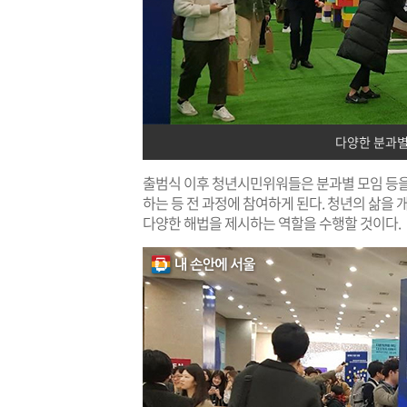
다양한 분과별
출범식 이후 청년시민위워들은 분과별 모임 등을
하는 등 전 과정에 참여하게 된다. 청년의 삶을
다양한 해법을 제시하는 역할을 수행할 것이다.