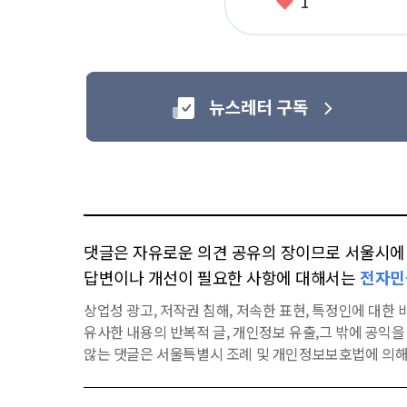
좋
1
아
요
댓글은 자유로운 의견 공유의 장이므로 서울시에 대
답변이나 개선이 필요한 사항에 대해서는
전자민
상업성 광고, 저작권 침해, 저속한 표현, 특정인에 대한 비
유사한 내용의 반복적 글, 개인정보 유출,그 밖에 공익
않는 댓글은 서울특별시 조례 및 개인정보보호법에 의해