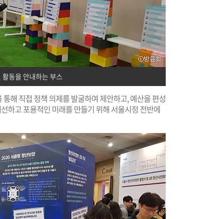
 활동을 안내하는 부스
 통해 직접 정책 의제를 발굴하여 제안하고, 예산을 편성
 개선하고 포용적인 미래를 만들기 위해 서울시정 전반에