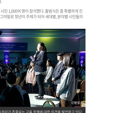
.
시민 1,000여 명이 참석했다. 출범식은 좀 특별하게 진
 그야말로 청년이 주체가 되어 세대별, 분야별 시민들의
동권리가 존중되는 교육 정책에 대한 의견을 발언하고 있다.