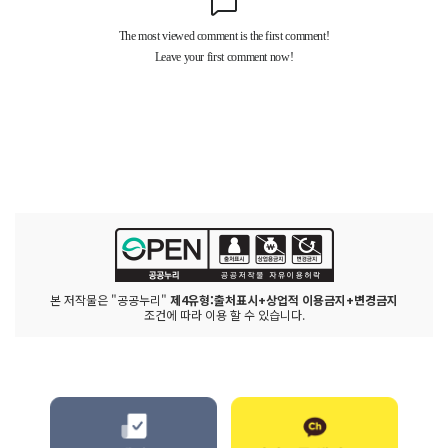
본 저작물은 "공공누리"
제4유형:출처표시+상업적 이용금지+변경금지
조건에 따라 이용 할 수 있습니다.