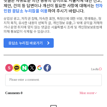
댓글은 자유로운 의견 공유의 장이므로 서울시에 대한 신고,
제안, 건의 등 답변이나 개선이 필요한 사항에 대해서는
전자
민원 응답소 누리집을 이용
하여 주시기 바랍니다.
상업성 광고, 저작권 침해, 저속한 표현, 특정인에 대한 비방, 명예훼손, 정
치적 목적, 유사한 내용의 반복적 글, 개인정보 유출,그 밖에 공익을 저해하
거나 운영 취지에 맞지 않는 댓글은 서울특별시 조례 및 개인정보보호법에
의해 통보없이 삭제될 수 있습니다.
응답소 누리집 바로가기