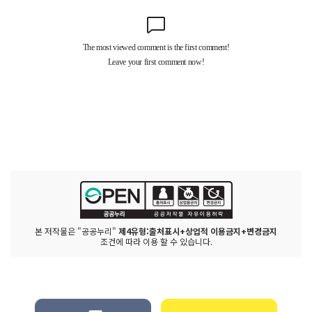
본 저작물은 "공공누리"
제4유형:출처표시+상업적 이용금지+변경금지
조건에 따라 이용 할 수 있습니다.