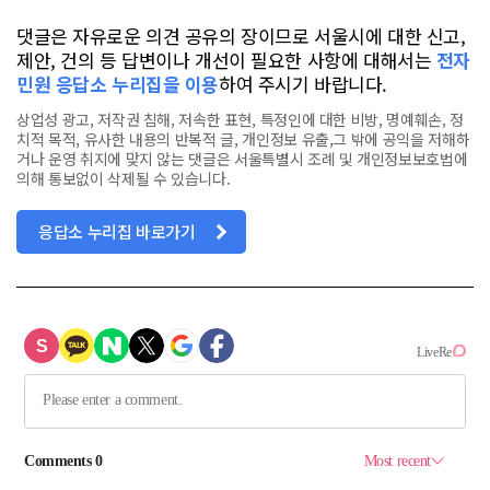
댓글은 자유로운 의견 공유의 장이므로 서울시에 대한 신고,
제안, 건의 등 답변이나 개선이 필요한 사항에 대해서는
전자
민원 응답소 누리집을 이용
하여 주시기 바랍니다.
상업성 광고, 저작권 침해, 저속한 표현, 특정인에 대한 비방, 명예훼손, 정
치적 목적, 유사한 내용의 반복적 글, 개인정보 유출,그 밖에 공익을 저해하
거나 운영 취지에 맞지 않는 댓글은 서울특별시 조례 및 개인정보보호법에
의해 통보없이 삭제될 수 있습니다.
응답소 누리집 바로가기