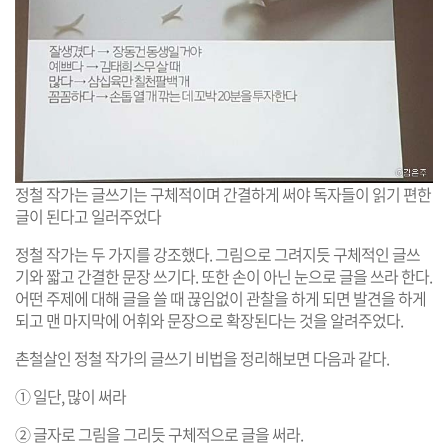
정철 작가는 글쓰기는 구체적이며 간결하게 써야 독자들이 읽기 편한
글이 된다고 일러주었다
정철 작가는 두 가지를 강조했다. 그림으로 그려지듯 구체적인 글쓰
기와 짧고 간결한 문장 쓰기다. 또한 손이 아닌 눈으로 글을 쓰라 한다.
어떤 주제에 대해 글을 쓸 때 끊임없이 관찰을 하게 되면 발견을 하게
되고 맨 마지막에 어휘와 문장으로 확장된다는 것을 알려주었다.
촌철살인 정철 작가의 글쓰기 비법을 정리해보면 다음과 같다.
① 일단, 많이 써라
② 글자로 그림을 그리듯 구체적으로 글을 써라.