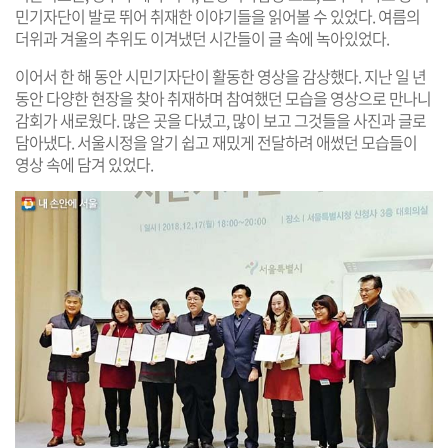
민기자단이 발로 뛰어 취재한 이야기들을 읽어볼 수 있었다. 여름의
더위과 겨울의 추위도 이겨냈던 시간들이 글 속에 녹아있었다.
이어서 한 해 동안 시민기자단이 활동한 영상을 감상했다. 지난 일 년
동안 다양한 현장을 찾아 취재하며 참여했던 모습을 영상으로 만나니
감회가 새로웠다. 많은 곳을 다녔고, 많이 보고 그것들을 사진과 글로
담아냈다. 서울시정을 알기 쉽고 재밌게 전달하려 애썼던 모습들이
영상 속에 담겨 있었다.