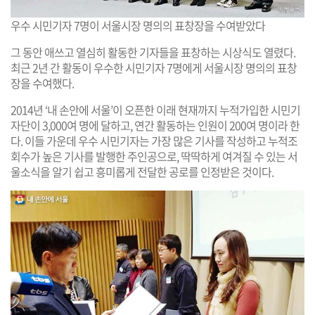
우수 시민기자 7명이 서울시장 명의의 표창장을 수여받았다
그 동안 애쓰고 열심히 활동한 기자들을 표창하는 시상식도 열렸다.
최근 2년 간 활동이 우수한 시민기자 7명에게 서울시장 명의의 표창
장을 수여했다.
2014년 ‘내 손안에 서울’이 오픈한 이래 현재까지 누적가입한 시민기
자단이 3,000여 명에 달하고, 연간 활동하는 인원이 200여 명이라 한
다. 이들 가운데 우수 시민기자는 가장 많은 기사를 작성하고 누적조
회수가 높은 기사를 발행한 주인공으로, 딱딱하게 여겨질 수 있는 서
울소식을 알기 쉽고 흥미롭게 전달한 공로를 인정받은 것이다.