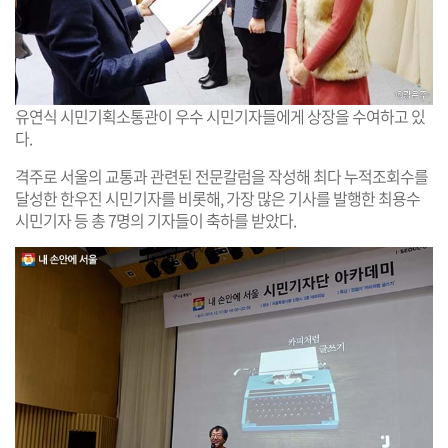
유연식 시민기획소통관이 우수 시민기자들에게 상장을 수여하고 있
다.
격주로 서울의 교통과 관련된 전문칼럼을 작성해 최다 누적조회수를
달성한 한우진 시민기자를 비롯해, 가장 많은 기사를 발행한 최용수
시민기자 등 총 7명의 기자들이 축하를 받았다.