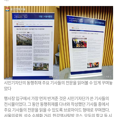
시민기자단의 동행취재 주요 기사들의 전문을 읽어볼 수 있게 꾸며놓
았다
행사장 입구에서 가장 먼저 반겨준 것은 시민기자단가 쓴 기사들의
전시물이었다. 그 동안 동행취재를 다녀와 작성했던 기사들 중에서
주요 기사들의 전문을 읽을 수 있도록 브로마이드 형태로 꾸며졌다.
서울의료원, 성수 수제화 거리, 한강역사탐방 코스, 모두의 학교 등 시