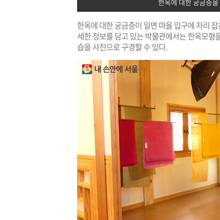
한옥에 대한 궁금증을
한옥에 대한 궁금증이 일면 마을 입구에 자리 
세한 정보를 담고 있는 박물관에서는 한옥모형을
습을 사진으로 구경할 수 있다.