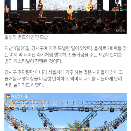
일루와 밴드의 공연 모습
지난 8월 25일, 강서구에 아주 특별한 일이 있었다. 올해로 2회째를 맞
는 이제 막 태어난 아기처럼 행복하고, 즐거움을 주는 제2회 한여름
밤의 페스티벌이 진행된 것이다.
강서구 주민뿐만 아니라 서울시에 거주 하는 많은 시민들이 찾아 그
즐거움과 행복함을 마음껏 만끽하고, 막바지 더위를 시원하게 날려
버린 날이기도 하였다.