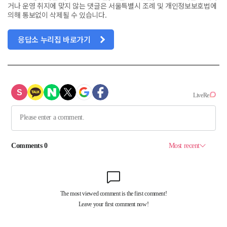
거나 운영 취지에 맞지 않는 댓글은 서울특별시 조례 및 개인정보보호법에
의해 통보없이 삭제될 수 있습니다.
응답소 누리집 바로가기