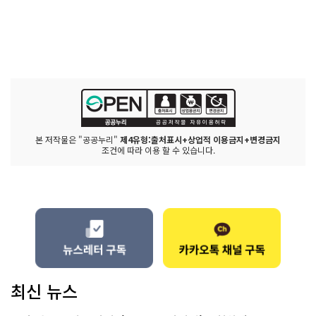
본 저작물은 "공공누리"
제4유형:출처표시+상업적 이용금지+변경금지
조건에 따라 이용 할 수 있습니다.
최신 뉴스