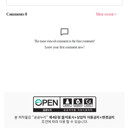
본 저작물은 "공공누리"
제4유형:출처표시+상업적 이용금지+변경금지
조건에 따라 이용 할 수 있습니다.