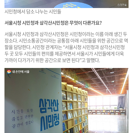
시민청에서 담소 나누는 시민들
서울시청 시민청과 삼각산시민청은 무엇이 다른가요?
서울시청 시민청과 삼각산시민청은 시민청이라는 이름 아래 생긴 두
장소다. 시민소통공간이라는 공통점 아래 시민들을 위한 공간으로 역
할을 담당한다. 시민청 관계자는 “서울시청 시민청과 삼각산시민청
두 곳 모두 시민들의 편의를 제공하면서 서울시가 시민들에게 더욱
가까이 다가가기 위한 공간으로 보면 된다”고 말했다.