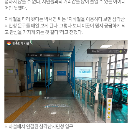
접하지 않을 수 없다. 시민들과의 거리감을 많이 줄일 수 있는 아이디
어인 듯했다.
지하철을 타러 왔다는 박서영 씨는 “지하철을 이용하다 보면 삼각산
시민청 문구를 매일 보게 된다. 그렇다 보니 이곳이 뭔지 궁금하게 되
고 관심을 가지게 되는 것 같다”라고 전했다.
지하철에서 연결된 삼각산시민청 입구