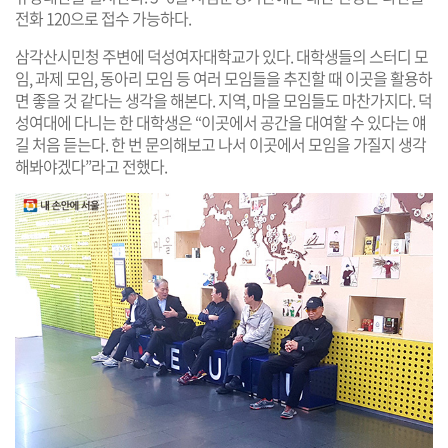
전화 120으로 접수 가능하다.
삼각산시민청 주변에 덕성여자대학교가 있다. 대학생들의 스터디 모
임, 과제 모임, 동아리 모임 등 여러 모임들을 추진할 때 이곳을 활용하
면 좋을 것 같다는 생각을 해본다. 지역, 마을 모임들도 마찬가지다. 덕
성여대에 다니는 한 대학생은 “이곳에서 공간을 대여할 수 있다는 얘
길 처음 듣는다. 한 번 문의해보고 나서 이곳에서 모임을 가질지 생각
해봐야겠다”라고 전했다.