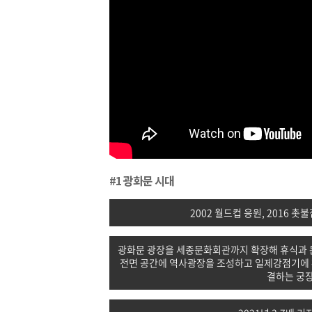
#1 광화문 시대
2002 월드컵 응원, 2016 
광화문 광장을 세종문화회관까지 확장해 휴식과 
전면 공간에 역사광장을 조성하고 일제강점기에 
결하는 궁