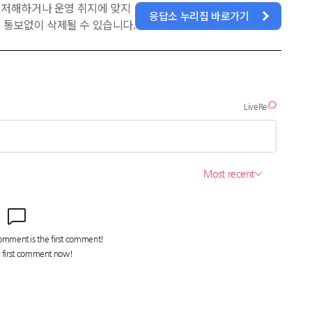
을 저해하거나 운영 취지에 맞지
응답소 누리집 바로가기
 통보없이 삭제될 수 있습니다.