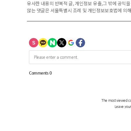
유사한 내용의 반복적 글, 개인정보 유출,그 밖에 공익
않는 댓글은 서울특별시 조례 및 개인정보보호법에 의해