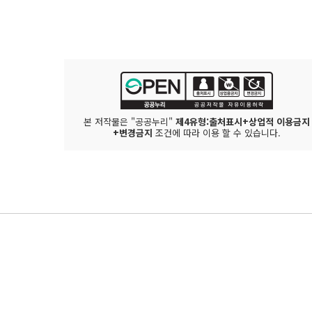
본 저작물은 "공공누리"
제4유형:출처표시+상업적 이용금지
+변경금지
조건에 따라 이용 할 수 있습니다.