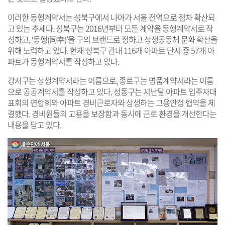
이러한 동행계약서는 성북구에서 나아가 서울 전역으로 점차 확산되
고 있는 추세다. 성북구는 2016년부터 모든 계약을 동행계약서로 작
성하고, ‘동행(同幸)’을 구의 브랜드로 정하고 상생공동체 문화 확산을
위해 노력하고 있다. 현재 성북구 관내 116개 아파트 단지 중 57개 아
파트가 동행계약서를 작성하고 있다.
강서구는 상생계약서라는 이름으로, 종로구는 명품계약서라는 이름
으로 공공계약서를 작성하고 있다. 성동구는 지난달 아파트 입주자대
표회의 연합회와 아파트 경비근로자와 상생하는 고용안정 협약을 체
결했다. 경비원들의 고용을 보장함과 동시에 근로 환경을 개선한다는
내용을 담고 있다.