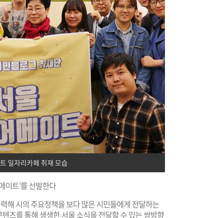
트 일자리카페 취재 모습
어메이트’를 선발한다
력해 시의 주요정책을 보다 많은 시민들에게 전달하는
 콘텐츠를 통해 생생한 서울 소식을 전달할 수 있는 쌍방향