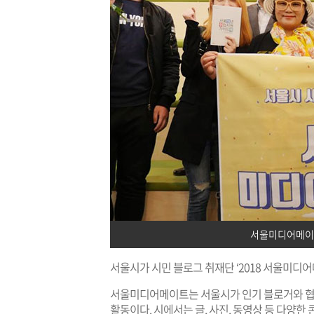
서울미디어메이
서울시가 시민 블로그 취재단 ‘2018 서울미디
서울미디어메이트는 서울시가 인기 블로거와 협
활동이다. 시에서는 글, 사진, 동영상 등 다양한