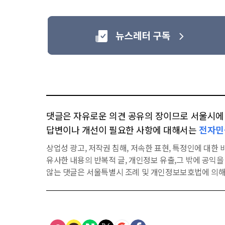
댓글은 자유로운 의견 공유의 장이므로 서울시에 대
답변이나 개선이 필요한 사항에 대해서는
전자민
상업성 광고, 저작권 침해, 저속한 표현, 특정인에 대한 비
유사한 내용의 반복적 글, 개인정보 유출,그 밖에 공익
않는 댓글은 서울특별시 조례 및 개인정보보호법에 의해