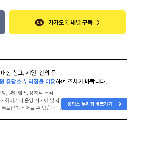
한 신고, 제안, 건의 등
원 응답소 누리집을 이용
하여 주시기 바랍니다.
방, 명예훼손, 정치적 목적,
을 저해하거나 운영 취지에 맞지
응답소 누리집 바로가기
 통보없이 삭제될 수 있습니다.