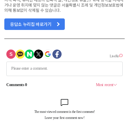
거나 운영 취지에 맞지 않는 댓글은 서울특별시 조례 및 개인정보보호법에
의해 통보없이 삭제될 수 있습니다.
응답소 누리집 바로가기