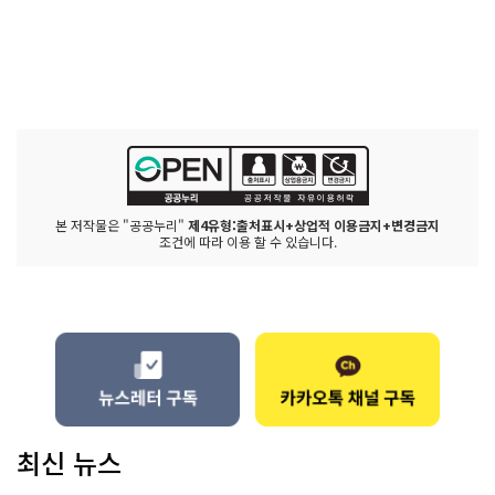
본 저작물은 "공공누리"
제4유형:출처표시+상업적 이용금지+변경금지
조건에 따라 이용 할 수 있습니다.
최신 뉴스