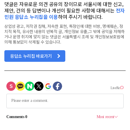
댓글은 자유로운 의견 공유의 장이므로 서울시에 대한 신고,
제안, 건의 등 답변이나 개선이 필요한 사항에 대해서는
전자
민원 응답소 누리집을 이용
하여 주시기 바랍니다.
상업성 광고, 저작권 침해, 저속한 표현, 특정인에 대한 비방, 명예훼손, 정
치적 목적, 유사한 내용의 반복적 글, 개인정보 유출,그 밖에 공익을 저해하
거나 운영 취지에 맞지 않는 댓글은 서울특별시 조례 및 개인정보보호법에
의해 통보없이 삭제될 수 있습니다.
응답소 누리집 바로가기