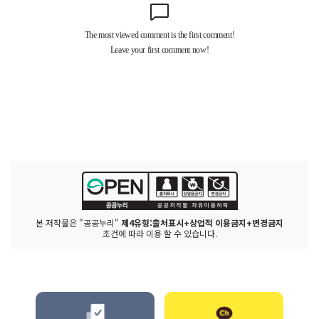
본 저작물은 "공공누리"
제4유형:출처표시+상업적 이용금지+변경금지
조건에 따라 이용 할 수 있습니다.