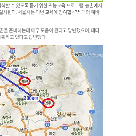
착할 수 있도록 돕기 위한 귀농교육 프로그램, 농촌에서
실시된다. 서울시는 이번 교육에 참여할 47세대의 예비
귀촌을 준비하는데 매우 도움이 된다고 답변했으며, 대다
계획하고 있다고 답변했다.