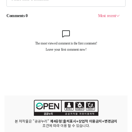
본 저작물은 "공공누리"
제4유형:출처표시+상업적 이용금지+변경금지
조건에 따라 이용 할 수 있습니다.