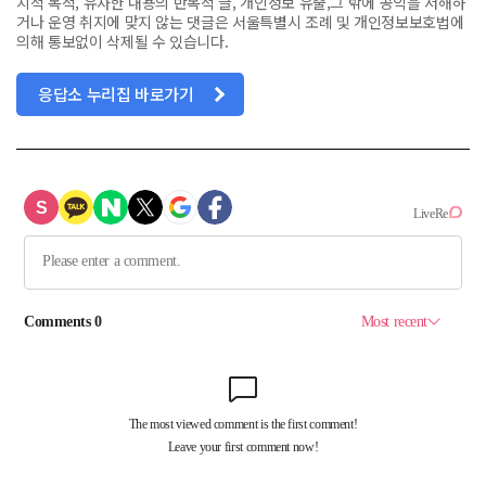
치적 목적, 유사한 내용의 반복적 글, 개인정보 유출,그 밖에 공익을 저해하
거나 운영 취지에 맞지 않는 댓글은 서울특별시 조례 및 개인정보보호법에
의해 통보없이 삭제될 수 있습니다.
응답소 누리집 바로가기