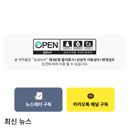
본 저작물은 "공공누리"
제4유형:출처표시+상업적 이용금지+변경금지
조건에 따라 이용 할 수 있습니다.
최신 뉴스