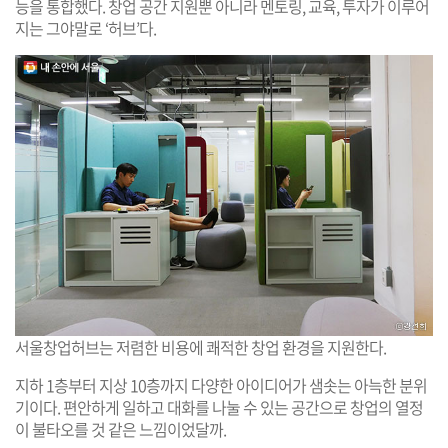
능을 통합했다. 창업 공간 지원뿐 아니라 멘토링, 교육, 투자가 이루어
지는 그야말로 ‘허브’다.
서울창업허브는 저렴한 비용에 쾌적한 창업 환경을 지원한다.
지하 1층부터 지상 10층까지 다양한 아이디어가 샘솟는 아늑한 분위
기이다. 편안하게 일하고 대화를 나눌 수 있는 공간으로 창업의 열정
이 불타오를 것 같은 느낌이었달까.