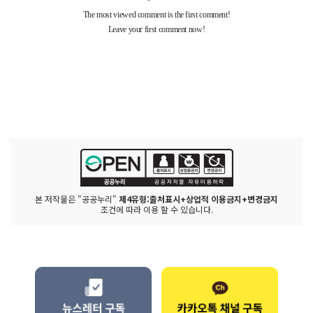
본 저작물은 "공공누리"
제4유형:출처표시+상업적 이용금지+변경금지
조건에 따라 이용 할 수 있습니다.