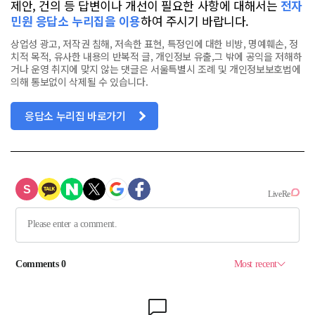
제안, 건의 등 답변이나 개선이 필요한 사항에 대해서는
전자
민원 응답소 누리집을 이용
하여 주시기 바랍니다.
상업성 광고, 저작권 침해, 저속한 표현, 특정인에 대한 비방, 명예훼손, 정
치적 목적, 유사한 내용의 반복적 글, 개인정보 유출,그 밖에 공익을 저해하
거나 운영 취지에 맞지 않는 댓글은 서울특별시 조례 및 개인정보보호법에
의해 통보없이 삭제될 수 있습니다.
응답소 누리집 바로가기