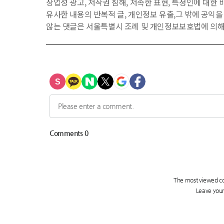
상업성 광고, 저작권 침해, 저속한 표현, 특정인에 대한 비
유사한 내용의 반복적 글, 개인정보 유출,그 밖에 공익
않는 댓글은 서울특별시 조례 및 개인정보보호법에 의해