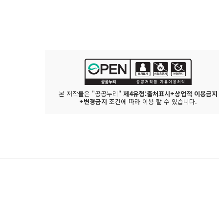
본 저작물은 "공공누리"
제4유형:출처표시+상업적 이용금지
+변경금지
조건에 따라 이용 할 수 있습니다.