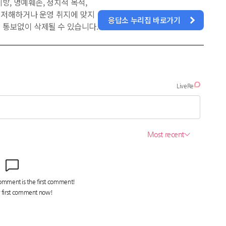
방, 명예훼손, 정치적 목적,
을 저해하거나 운영 취지에 맞지
응답소 누리집 바로가기
 통보없이 삭제될 수 있습니다.