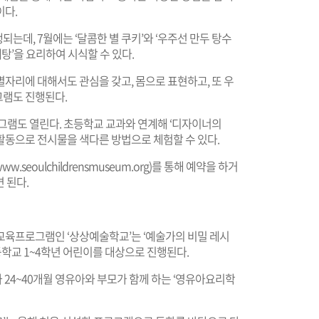
이다.
는데, 7월에는 ‘달콤한 별 쿠키’와 ‘우주선 만두 탕수
계탕’을 요리하여 시식할 수 있다.
자리에 대해서도 관심을 갖고, 몸으로 표현하고, 또 우
그램도 진행된다.
그램도 열린다. 초등학교 교과와 연계해 ‘디자이너의
활동으로 전시물을 색다른 방법으로 체험할 수 있다.
ww.seoulchildrensmuseum.org
)를 통해 예약을 하거
 된다.
교육프로그램인 ‘상상예술학교’는 ‘예술가의 비밀 레시
초등학교 1~4학년 어린이를 대상으로 진행된다.
 24~40개월 영유아와 부모가 함께 하는 ‘영유아요리학