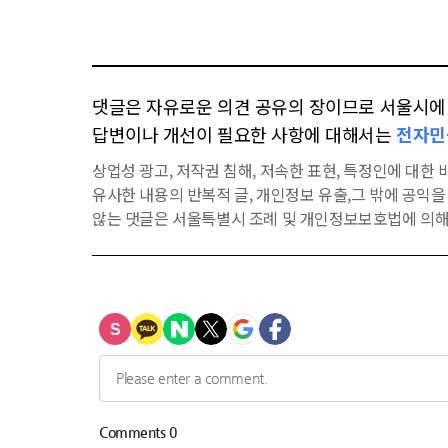
댓글은 자유로운 의견 공유의 장이므로 서울시에 대
답변이나 개선이 필요한 사항에 대해서는
전자민
상업성 광고, 저작권 침해, 저속한 표현, 특정인에 대한 비
유사한 내용의 반복적 글, 개인정보 유출,그 밖에 공익
않는 댓글은 서울특별시 조례 및 개인정보보호법에 의해