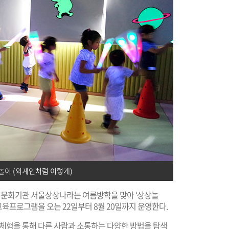
놀이 (외계인처럼 이렇게)
문화기관 서울상상나라는 여름방학을 맞아 ‘상상놀
 교육프로그램을 오는 22일부터 8월 20일까지 운영한다.
체험을 통해 다른 사람과 소통하는 다양한 방법을 탐색