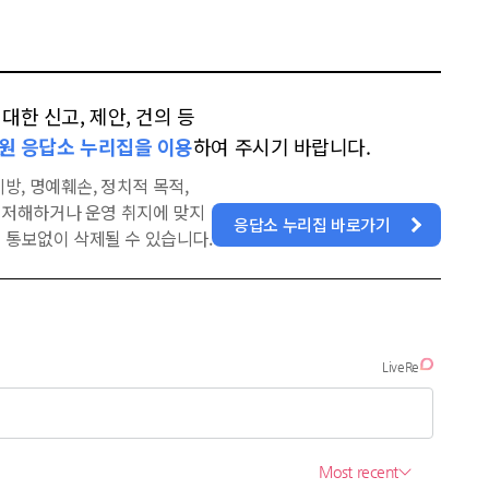
한 신고, 제안, 건의 등
원 응답소 누리집을 이용
하여 주시기 바랍니다.
방, 명예훼손, 정치적 목적,
을 저해하거나 운영 취지에 맞지
응답소 누리집 바로가기
 통보없이 삭제될 수 있습니다.