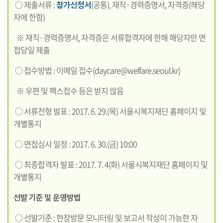
○ 제출서류 :
참가신청서
(공통), 재직·경력증명서, 자격증(해당
자에 한함)
※ 재직·경력증명서, 자격증은 서류합격자에 한해 해당자만 면
접당일 제출
○ 접수방법 : 이메일 접수(daycare@welfare.seoul.kr)
※ 우편 및 팩스접수 등은 받지 않음
○ 서류전형 발표 : 2017. 6. 29.(목) 서울시복지재단 홈페이지 및
개별통지
○ 면접심사 일정 : 2017. 6. 30.(금) 10:00
○ 최종합격자 발표 : 2017. 7. 4(화) 서울시복지재단 홈페이지 및
개별통지
선발 기준 및 운영방법
○ 선발기준 : 현장방문 모니터링 및 보고서 작성이 가능한 자