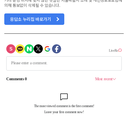
의해 통보없이 삭제될 수 있습니다.
응답소 누리집 바로가기