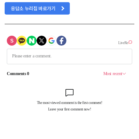
응답소 누리집 바로가기