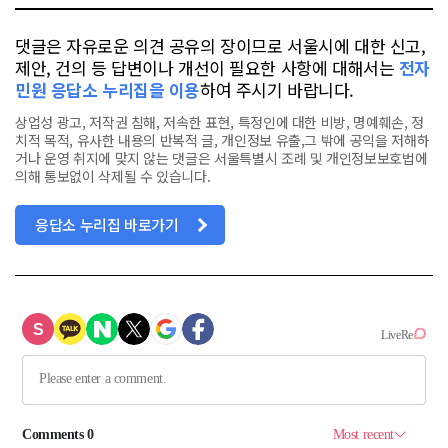
댓글은 자유로운 의견 공유의 장이므로 서울시에 대한 신고,
제안, 건의 등 답변이나 개선이 필요한 사항에 대해서는
전자
민원 응답소 누리집을 이용
하여 주시기 바랍니다.
상업성 광고, 저작권 침해, 저속한 표현, 특정인에 대한 비방, 명예훼손, 정
치적 목적, 유사한 내용의 반복적 글, 개인정보 유출,그 밖에 공익을 저해하
거나 운영 취지에 맞지 않는 댓글은 서울특별시 조례 및 개인정보보호법에
의해 통보없이 삭제될 수 있습니다.
응답소 누리집 바로가기