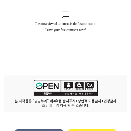
본 저작물은 "공공누리"
제4유형:출처표시+상업적 이용금지+변경금지
조건에 따라 이용 할 수 있습니다.