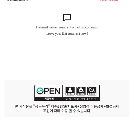
본 저작물은 "공공누리"
제4유형:출처표시+상업적 이용금지+변경금지
조건에 따라 이용 할 수 있습니다.