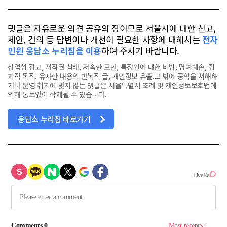
댓글은 자유로운 의견 공유의 장이므로 서울시에 대한 신고,
제안, 건의 등 답변이나 개선이 필요한 사항에 대해서는
전자
민원 응답소 누리집을 이용
하여 주시기 바랍니다.
상업성 광고, 저작권 침해, 저속한 표현, 특정인에 대한 비방, 명예훼손, 정
치적 목적, 유사한 내용의 반복적 글, 개인정보 유출,그 밖에 공익을 저해하
거나 운영 취지에 맞지 않는 댓글은 서울특별시 조례 및 개인정보보호법에
의해 통보없이 삭제될 수 있습니다.
응답소 누리집 바로가기