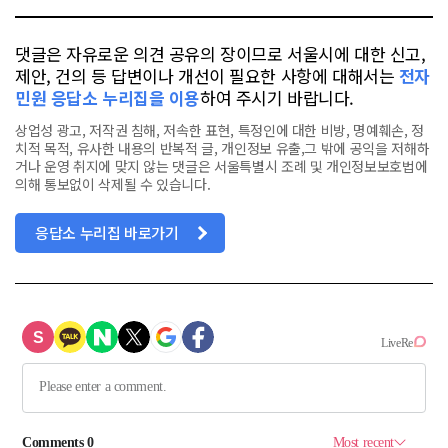
댓글은 자유로운 의견 공유의 장이므로 서울시에 대한 신고,
제안, 건의 등 답변이나 개선이 필요한 사항에 대해서는
전자
민원 응답소 누리집을 이용
하여 주시기 바랍니다.
상업성 광고, 저작권 침해, 저속한 표현, 특정인에 대한 비방, 명예훼손, 정
치적 목적, 유사한 내용의 반복적 글, 개인정보 유출,그 밖에 공익을 저해하
거나 운영 취지에 맞지 않는 댓글은 서울특별시 조례 및 개인정보보호법에
의해 통보없이 삭제될 수 있습니다.
응답소 누리집 바로가기