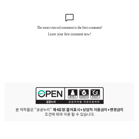
본 저작물은 "공공누리"
제4유형:출처표시+상업적 이용금지+변경금지
조건에 따라 이용 할 수 있습니다.