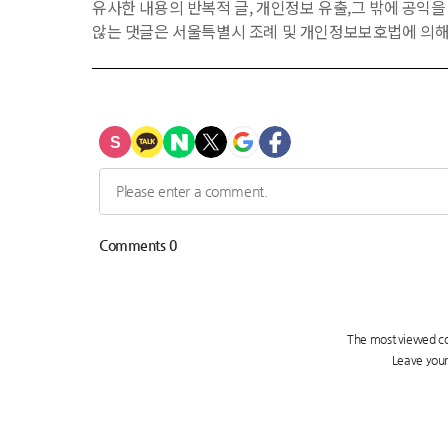
유사한 내용의 반복적 글, 개인정보 유출,그 밖에 공익
않는 댓글은 서울특별시 조례 및 개인정보보호법에 의해