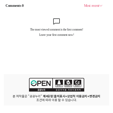
본 저작물은 "공공누리"
제4유형:출처표시+상업적 이용금지+변경금지
조건에 따라 이용 할 수 있습니다.